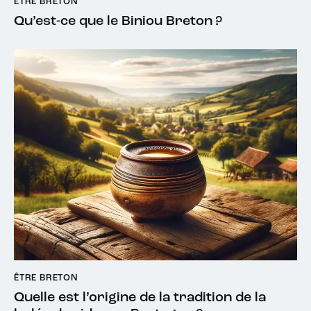
ÊTRE BRETON
Qu’est-ce que le Biniou Breton ?
ÊTRE BRETON
Quelle est l’origine de la tradition de la