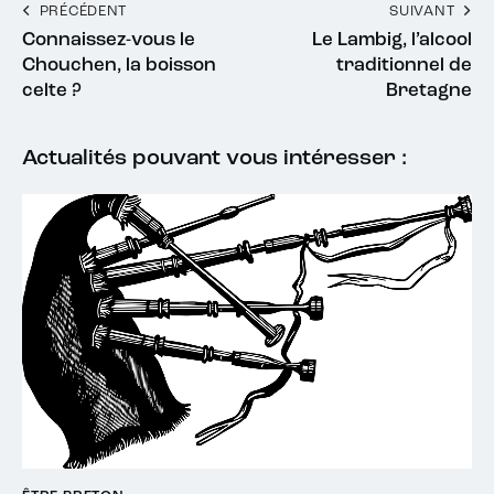
PRÉCÉDENT
SUIVANT
Connaissez-vous le
Le Lambig, l’alcool
Chouchen, la boisson
traditionnel de
celte ?
Bretagne
Actualités pouvant vous intéresser :