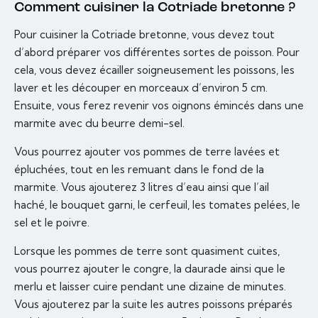
Comment cuisiner la Cotriade bretonne ?
Pour cuisiner la Cotriade bretonne, vous devez tout
d’abord préparer vos différentes sortes de poisson. Pour
cela, vous devez écailler soigneusement les poissons, les
laver et les découper en morceaux d’environ 5 cm.
Ensuite, vous ferez revenir vos oignons émincés dans une
marmite avec du beurre demi-sel.
Vous pourrez ajouter vos pommes de terre lavées et
épluchées, tout en les remuant dans le fond de la
marmite. Vous ajouterez 3 litres d’eau ainsi que l’ail
haché, le bouquet garni, le cerfeuil, les tomates pelées, le
sel et le poivre.
Lorsque les pommes de terre sont quasiment cuites,
vous pourrez ajouter le congre, la daurade ainsi que le
merlu et laisser cuire pendant une dizaine de minutes.
Vous ajouterez par la suite les autres poissons préparés