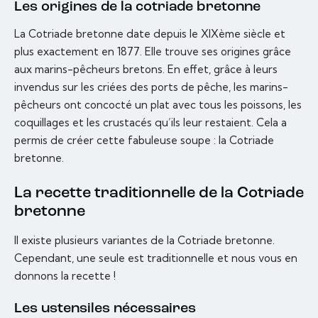
Les origines de la cotriade bretonne
La Cotriade bretonne date depuis le XIXème siècle et
plus exactement en 1877. Elle trouve ses origines grâce
aux marins-pêcheurs bretons. En effet, grâce à leurs
invendus sur les criées des ports de pêche, les marins-
pêcheurs ont concocté un plat avec tous les poissons, les
coquillages et les crustacés qu’ils leur restaient. Cela a
permis de créer cette fabuleuse soupe : la Cotriade
bretonne.
La recette traditionnelle de la Cotriade
bretonne
Il existe plusieurs variantes de la Cotriade bretonne.
Cependant, une seule est traditionnelle et nous vous en
donnons la recette !
Les ustensiles nécessaires