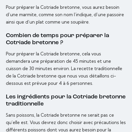
Pour préparer la Cotriade bretonne, vous aurez besoin
d’une marmite, comme son nom l’indique, d’une passoire
ainsi que d’un plat comme une soupière.
Combien de temps pour préparer la
Cotriade bretonne ?
Pour préparer la Cotriade bretonne, cela vous
demandera une préparation de 45 minutes et une
cuisson de 30 minutes environ. La recette traditionnelle
de la Cotriade bretonne que nous vous détaillons ci-
dessous est prévue pour 4 à 6 personnes.
Les ingrédients pour la Cotriade bretonne
traditionnelle
Sans poissons, la Cotriade bretonne ne serait pas ce
qu’elle est. Vous devrez donc choisir avec précautions les
différents poissons dont vous aurez besoin pour la