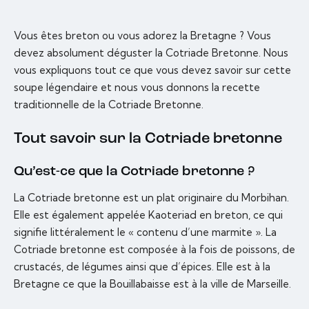
Vous êtes breton ou vous adorez la Bretagne ? Vous
devez absolument déguster la Cotriade Bretonne. Nous
vous expliquons tout ce que vous devez savoir sur cette
soupe légendaire et nous vous donnons la recette
traditionnelle de la Cotriade Bretonne.
Tout savoir sur la Cotriade bretonne
Qu’est-ce que la Cotriade bretonne ?
La Cotriade bretonne est un plat originaire du Morbihan.
Elle est également appelée Kaoteriad en breton, ce qui
signifie littéralement le « contenu d’une marmite ». La
Cotriade bretonne est composée à la fois de poissons, de
crustacés, de légumes ainsi que d’épices. Elle est à la
Bretagne ce que la Bouillabaisse est à la ville de Marseille.