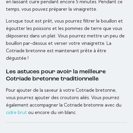
en laissant cuire pendant encore 5 minutes. Pendant ce
temps, vous pouvez préparer la vinaigrette.
Lorsque tout est prêt, vous pourrez filtrer le bouillon et
égoutter les poissons et les pommes de terre que vous
déposerez dans un plat. Vous pourrez mettre un peu de
bouillon par-dessus et verser votre vinaigrette. La
Cotriade bretonne est maintenant prête à être
dégustée !
Les astuces pour avoir la meilleure
Cotriade bretonne traditionnelle
Pour ajouter de la saveur à votre Cotriade bretonne,
vous pourrez ajouter des croutons ailés. Vous pourrez
également accompagner la Cotriade bretonne avec du
cidre brut
ou encore du vin blanc.