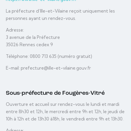
La préfecture d’Ille-et-Vilaine reçoit uniquement les
personnes ayant un rendez-vous.
Adresse:
3 avenue de la Préfecture
35026 Rennes cedex 9
Téléphone: 0800 713 635 (numéro gratuit)
E-mail: prefecture@ille-et-vilaine.gouv.fr
Sous-préfecture de Fougères-Vitré
Ouverture et accueil sur rendez-vous le lundi et mardi
entre 8h30 et 12h, le mercredi entre 9h et 12h, le jeudi de
10h à 12h et de 13h30 à18h, le vendredi entre 9h et 13h30.
Adresse: