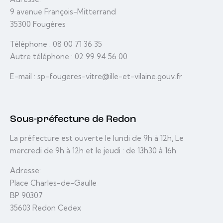
9 avenue François-Mitterrand
35300 Fougères
Téléphone : 08 00 71 36 35
Autre téléphone : 02 99 94 56 00
E-mail : sp-fougeres-vitre@ille-et-vilaine.gouv.fr
Sous-préfecture de Redon
La préfecture est ouverte le lundi de 9h à 12h, Le
mercredi de 9h à 12h et le jeudi : de 13h30 à 16h.
Adresse:
Place Charles-de-Gaulle
BP 90307
35603 Redon Cedex