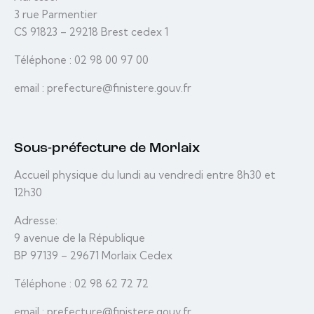
3 rue Parmentier
CS 91823 – 29218 Brest cedex 1
Téléphone : 02 98 00 97 00
email : prefecture@finistere.gouv.fr
Sous-préfecture de Morlaix
Accueil physique du lundi au vendredi entre 8h30 et
12h30
Adresse:
9 avenue de la République
BP 97139 – 29671 Morlaix Cedex
Téléphone : 02 98 62 72 72
email : prefecture@finistere.gouv.fr