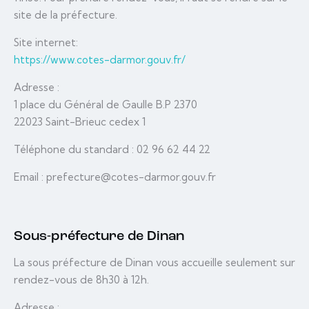
site de la préfecture.
Site internet:
https://www.cotes-darmor.gouv.fr/
Adresse :
1 place du Général de Gaulle B.P 2370
22023 Saint-Brieuc cedex 1
Téléphone du standard : 02 96 62 44 22
Email : prefecture@cotes-darmor.gouv.fr
Sous-préfecture de Dinan
La sous préfecture de Dinan vous accueille seulement sur
rendez-vous de 8h30 à 12h.
Adresse :