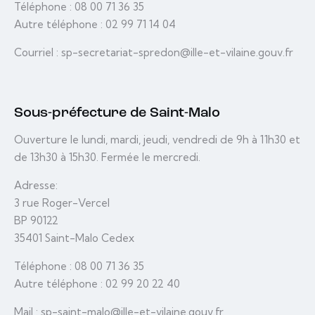
Téléphone : 08 00 71 36 35
Autre téléphone : 02 99 71 14 04
Courriel : sp-secretariat-spredon@ille-et-vilaine.gouv.fr
Sous-préfecture de Saint-Malo
Ouverture le lundi, mardi, jeudi, vendredi de 9h à 11h30 et
de 13h30 à 15h30. Fermée le mercredi.
Adresse:
3 rue Roger-Vercel
BP 90122
35401 Saint-Malo Cedex
Téléphone : 08 00 71 36 35
Autre téléphone : 02 99 20 22 40
Mail : sp-saint-malo@ille-et-vilaine.gouv.fr