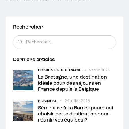
Rechercher
Derniers articles
6 août 2026
LOISIRS EN BRETAGNE
La Bretagne, une destination
idéale pour des séjours en
France depuis la Belgique
24 juillet 2026
BUSINESS
Séminaire à La Baule : pourquoi
choisir cette destination pour
réunir vos équipes ?