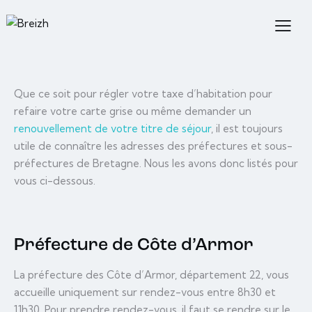
Que ce soit pour régler votre taxe d’habitation pour
refaire votre carte grise ou même demander un
renouvellement de votre titre de séjour
, il est toujours
utile de connaître les adresses des préfectures et sous-
préfectures de Bretagne. Nous les avons donc listés pour
vous ci-dessous.
Préfecture de Côte d’Armor
La préfecture des Côte d’Armor, département 22, vous
accueille uniquement sur rendez-vous entre 8h30 et
11h30. Pour prendre rendez-vous, il faut se rendre sur le