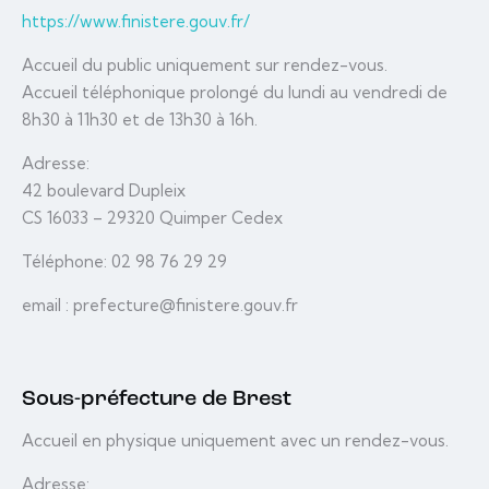
https://www.finistere.gouv.fr/
Accueil du public uniquement sur rendez-vous.
Accueil téléphonique prolongé du lundi au vendredi de
8h30 à 11h30 et de 13h30 à 16h.
Adresse:
42 boulevard Dupleix
CS 16033 – 29320 Quimper Cedex
Téléphone: 02 98 76 29 29
email : prefecture@finistere.gouv.fr
Sous-préfecture de Brest
Accueil en physique uniquement avec un rendez-vous.
Adresse: