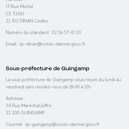
17 Rue Michel
CS 72061
22 102 DINAN Cedex
Numéro du standard : 02 56 57 41 20
Email : sp-dinan@cotes-darmor.gouv.fr
Sous-préfecture de Guingamp
La sous préfecture de Guingamp vous reçoit du lundi au
vendredi sans rendez-vous de 8h30 à 12h
Adresse :
34 Rue Maréchal Joffre
22 200 GUINGAMP
Courriel : sp-guingamp@cotes-darmor.gouv.fr